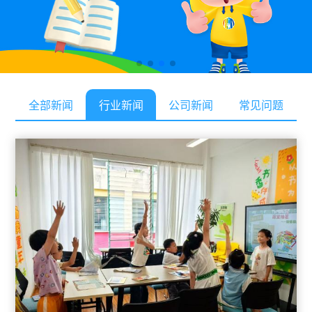
全部新闻
行业新闻
公司新闻
常见问题