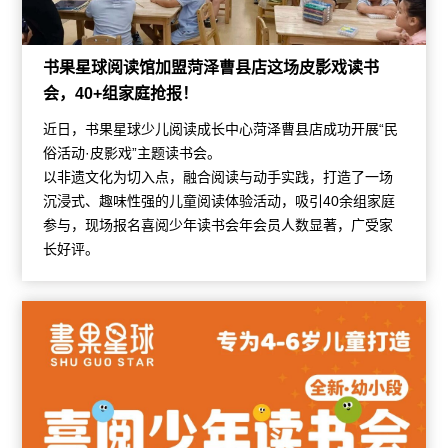
书果星球阅读馆加盟菏泽曹县店这场皮影戏读书
会，40+组家庭抢报！
近日，书果星球少儿阅读成长中心菏泽曹县店成功开展“民
俗活动·皮影戏”主题读书会。
以非遗文化为切入点，融合阅读与动手实践，打造了一场
沉浸式、趣味性强的儿童阅读体验活动，吸引40余组家庭
参与，现场报名喜阅少年读书会年会员人数显著，广受家
长好评。