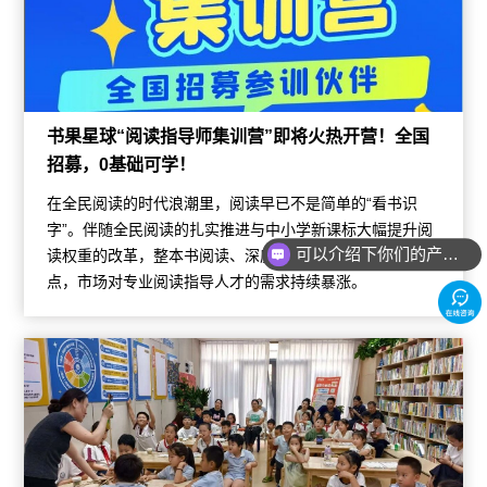
书果星球“阅读指导师集训营”即将火热开营！全国
招募，0基础可学！
在全民阅读的时代浪潮里，阅读早已不是简单的“看书识
字”。伴随全民阅读的扎实推进与中小学新课标大幅提升阅
可以介绍下你们的产品么？
读权重的改革，整本书阅读、深度思辨阅读成为教育重
点，市场对专业阅读指导人才的需求持续暴涨。