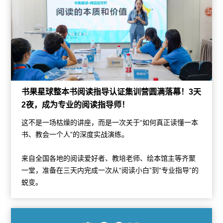
书果星球整本书阅读指导认证集训营圆满落幕！3天
2夜，成为专业的阅读指导师！
这不是一场枯燥的讲座，而是一次关于“如何真正读懂一本
书、教会一个人”的深度实战演练。
来自全国各地的阅读爱好者、教培老师、绘本馆主等齐聚
一堂，准备在三天内完成一次从“阅读小白”到“专业指导”的
蜕变。