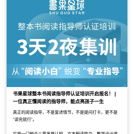
书果星球整本书阅读指导师认证培训开启报名！ |
一位真正懂阅读的指导师，能点亮孩子一生
真正的阅读指导，不是复述情节，不是提问打卡，更不是
“读完就行”。
它是一门融合儿童发展认知、文本解读能力、教学设计逻