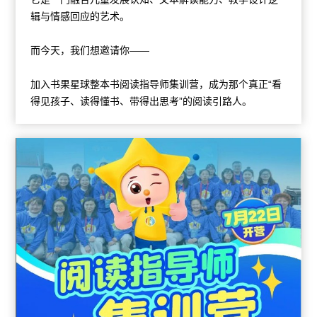
辑与情感回应的艺术。
而今天，我们想邀请你——
加入书果星球整本书阅读指导师集训营，成为那个真正“看
得见孩子、读得懂书、带得出思考”的阅读引路人。