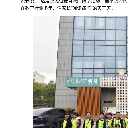
家长说：“这是我见过最有效的研学活动，最不费力的高
在教育行业多年、懂家长“阅读痛点”的实干家。