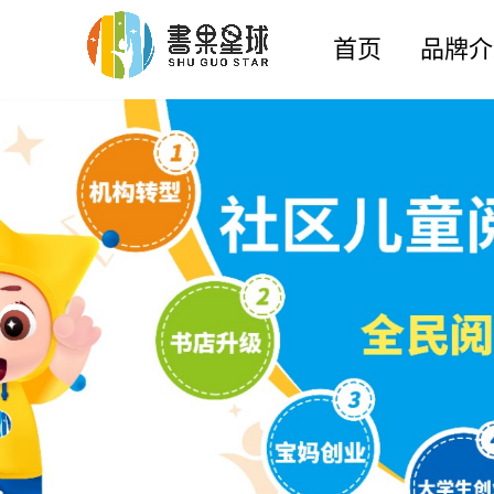
首页
品牌介