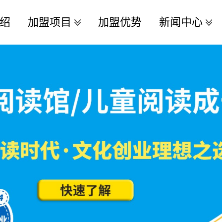
绍
加盟项目
加盟优势
新闻中心