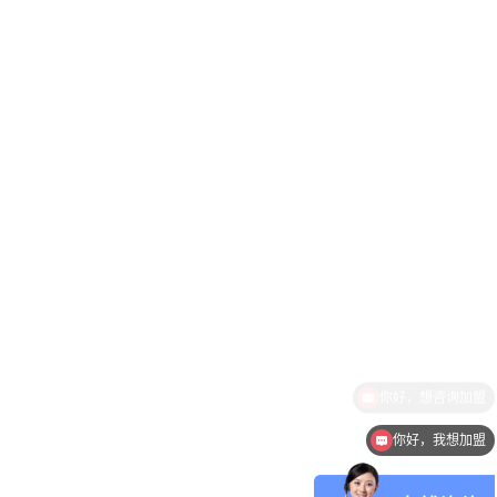
你好，我想加盟