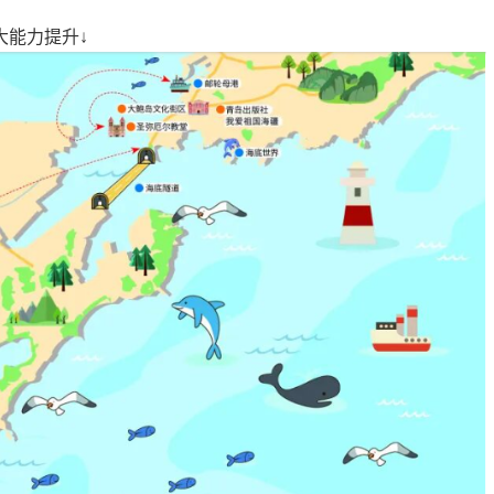
大能力提升↓