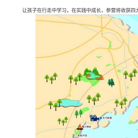
让孩子在行走中学习，在实践中成长，参营将收获四