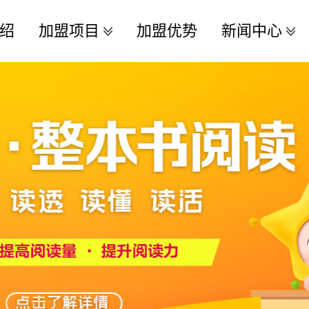
绍
加盟项目
加盟优势
新闻中心