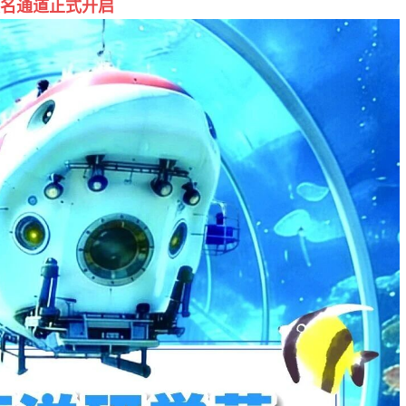
名通道正式开启