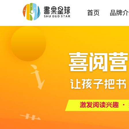
首页
品牌介