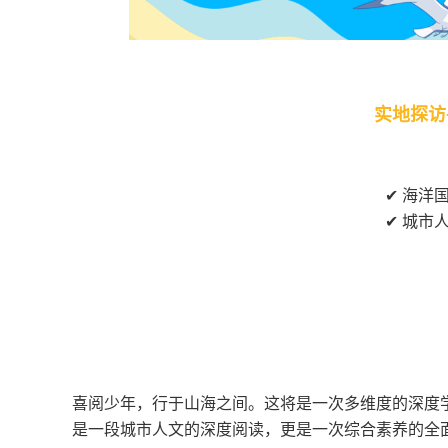
实地探访
✔ 海洋
✔ 城市
喜阅少年，行于山海之间。这将是一次多维度的深度
是一段城市人文的深度阅读，更是一次综合素养的全