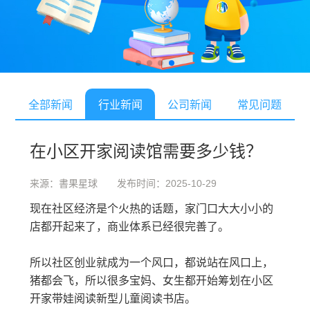
全部新闻
行业新闻
公司新闻
常见问题
在小区开家阅读馆需要多少钱？
来源：書果星球 发布时间：2025-10-29
现在社区经济是个火热的话题，家门口大大小小的
店都开起来了，商业体系已经很完善了。
所以社区创业就成为一个风口，都说站在风口上，
猪都会飞，所以很多宝妈、女生都开始筹划在小区
开家带娃阅读新型儿童阅读书店。