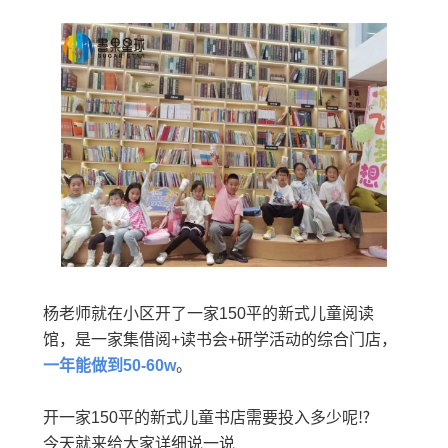
杨老师就在小区开了一家150平的新式儿童阅读
馆，是一家集借阅+读书会+研学活动的综合门店，
一年能做到50-60w
。
开一家150平的新式儿童书店需要投入多少呢⁉
今天就来给大家详细说一说