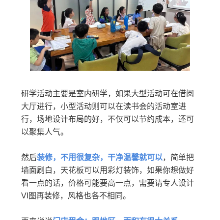
研学活动主要是室内研学，如果大型活动可在借阅
大厅进行，小型活动则可以在读书会的活动室进
行，场地设计布局的好，不仅可以节约成本，还可
以聚集人气。
然后
装修，不用很复杂，干净温馨就可以
，简单把
墙面刷白，天花板可以用彩灯装饰，如果你想做好
看一点的话，价格可能要高一点，需要请专人设计
VI图再装修，风格也各不相同。