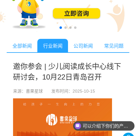
全部新闻
行业新闻
公司新闻
常见问题
邀你参会 | 少儿阅读成长中心线下
研讨会，10月22日青岛召开
来源：書果星球 发布时间：2025-10-15
可以介绍下你们的产品么？