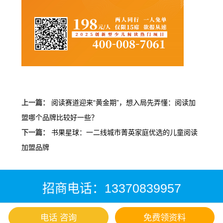
上一篇：
阅读赛道迎来“黄金期”，想入局先弄懂：阅读加
盟哪个品牌比较好一些？
下一篇：
书果星球：一二线城市菁英家庭优选的儿童阅读
加盟品牌
招商电话：13370839957
电话 咨询
免费领资料