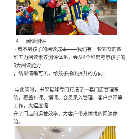
4 阅读测评
· 看不到孩子的阅读成果——我们有一套完整的四
维五力阅读素养测评体系，会从4个维度考察孩子的
5大阅读能力
，结果清晰可见，给孩子指出提升的方向；
与此同时，书果星球专门打造了一套门店管理系
统，覆盖排课、销课、会员录入管理、客户点评等
工作，大幅度提
升了门店的运营效率，为客户带来愉悦的阅读体
验。