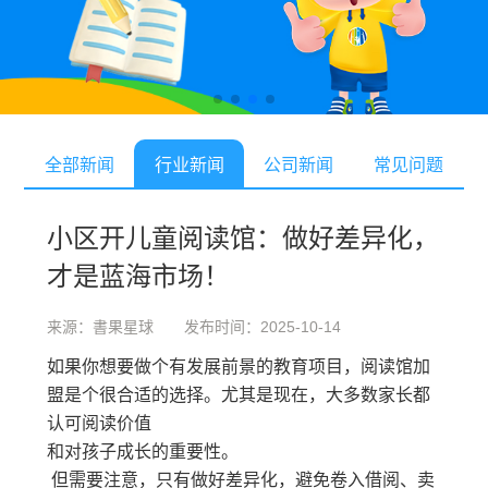
全部新闻
行业新闻
公司新闻
常见问题
小区开儿童阅读馆：做好差异化，
才是蓝海市场！
来源：書果星球 发布时间：2025-10-14
如果你想要做个有发展前景的教育项目，阅读馆加
盟是个很合适的选择。尤其是现在，大多数家长都
认可阅读价值
和对孩子成长的重要性。
但需要注意，只有做好差异化，避免卷入借阅、卖