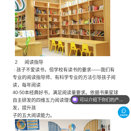
2 阅读指导
· 孩子不爱读书，但学校有读书的要求——我们有
专业的阅读指导师、有科学专业的方法引导孩子阅
读，每年阅读
40-50本经典好书，满足阅读量要求。依据书果星球
可以介绍下你们的产品么？
自主研发的四维五力阅读理论体系，从四个维度出
发，提升孩
子的五大阅读能力。