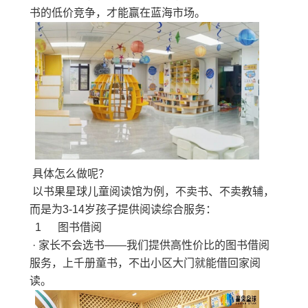
书的低价竞争，才能赢在蓝海市场。
具体怎么做呢？
以书果星球儿童阅读馆为例，不卖书、不卖教辅，
而是为3-14岁孩子提供阅读综合服务：
1 图书借阅
· 家长不会选书——我们提供高性价比的图书借阅
服务，上千册童书，不出小区大门就能借回家阅
读。