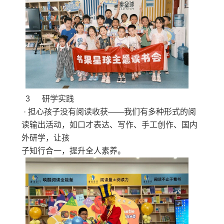
3 研学实践
· 担心孩子没有阅读收获——我们有多种形式的阅
读输出活动，如口才表达、写作、手工创作、国内
外研学，让孩
子知行合一，提升全人素养。