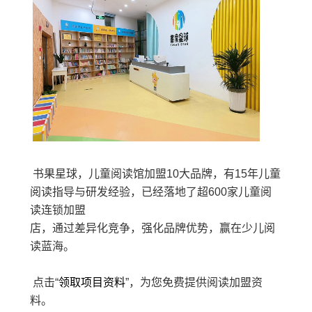
书果星球，儿童阅读馆加盟10大品牌，有15年儿童
阅读指导与研发经验，已经落地了超600家儿童阅
读连锁加盟
店，通过差异化竞争，强化品牌优势，赢在少儿阅
读蓝海。
点击“
领取项目资料
”，为您免费提供阅读加盟资
料。