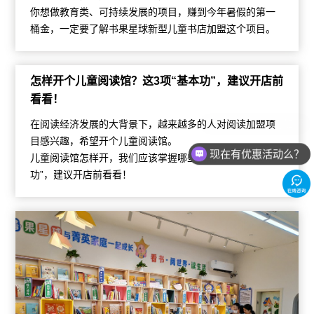
你想做教育类、可持续发展的项目，赚到今年暑假的第一
桶金，一定要了解书果星球新型儿童书店加盟这个项目。
怎样开个儿童阅读馆？这3项“基本功”，建议开店前
看看！
在阅读经济发展的大背景下，越来越多的人对阅读加盟项
目感兴趣，希望开个儿童阅读馆。
现在有优惠活动么？
儿童阅读馆怎样开，我们应该掌握哪些技能？这3项“基本
功”，建议开店前看看！