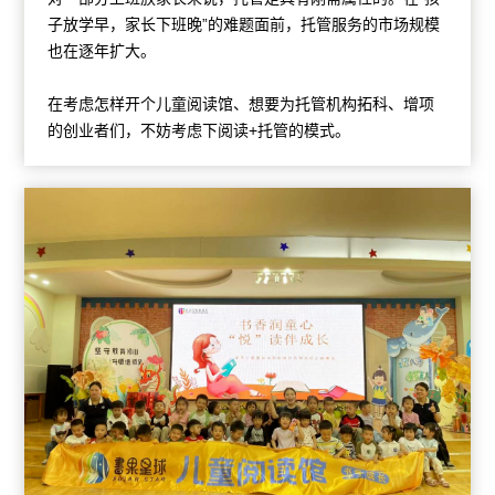
子放学早，家长下班晚”的难题面前，托管服务的市场规模
也在逐年扩大。
在考虑怎样开个儿童阅读馆、想要为托管机构拓科、增项
的创业者们，不妨考虑下阅读+托管的模式。