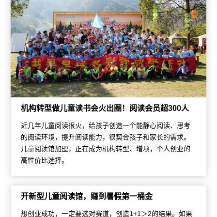
机构转型做儿童读书会火出圈！阅读会员超300人
近几年儿童阅读很火，给孩子创造一个能静心阅读、思考
的阅读环境，提升阅读能力，很契合孩子和家长的需求。
儿童阅读馆加盟，正在成为机构转型、增项，个人创业的
高性价比选择。
开新型儿童阅读馆，赚到暑假第一桶金
想创业成功，一定要选对赛道，创造1+1＞2的结果。如果