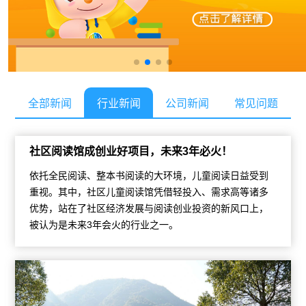
全部新闻
行业新闻
公司新闻
常见问题
社区阅读馆成创业好项目，未来3年必火！
依托全民阅读、整本书阅读的大环境，儿童阅读日益受到
重视。其中，社区儿童阅读馆凭借轻投入、需求高等诸多
优势，站在了社区经济发展与阅读创业投资的新风口上，
被认为是未来3年会火的行业之一。